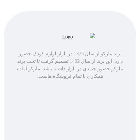
برند مارکو از سال 1375 در بازار لوازم کودک حضور
دارد، این برند از سال 1402 تصمیم گرفت تا تحت برند
مارکو حضور جدیدی در بازار داشته باشد. مارکو آماده
همکاری با تمام فروشگاه هاست.