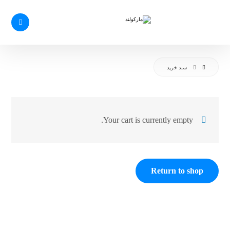
سبد خرید
Your cart is currently empty.
Return to shop