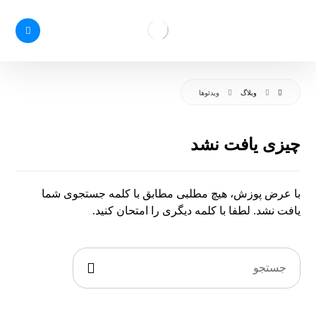
وبلاگ
ویدئوها
چیزی یافت نشد
با عرض پوزش، هیچ مطلبی مطابق با کلمه جستجوی شما
یافت نشد. لطفا با کلمه دیگری را امتحان کنید.