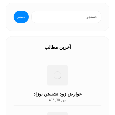
آخرین مطالب
عوارض زود نشستن نوزاد
مهر 30, 1403