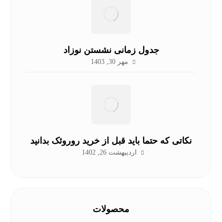
جدول زمانی نشستن نوزاد
مهر 30, 1403
نکاتی که حتما باید قبل از خرید روروئک بدانید
اردیبهشت 26, 1402
محصولات