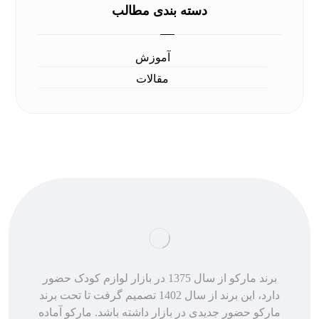
دسته بندی مطالب
آموزش
مقالات
برند مارکو از سال 1375 در بازار لوازم کودک حضور
دارد، این برند از سال 1402 تصمیم گرفت تا تحت برند
مارکو حضور جدیدی در بازار داشته باشد. مارکو آماده